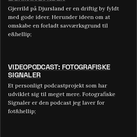
Gjerrild på Djursland er en driftig by fyldt
med gode ideer. Herunder ideen om at
omskabe en forladt savværksgrund til
e&hellip;
VIDEOPODCAST: FOTOGRAFISKE
SIGNALER
Et personligt podcastprojekt som har
udviklet sig til meget mere. Fotografiske
Signaler er den podcast jeg laver for
fot&hellip;